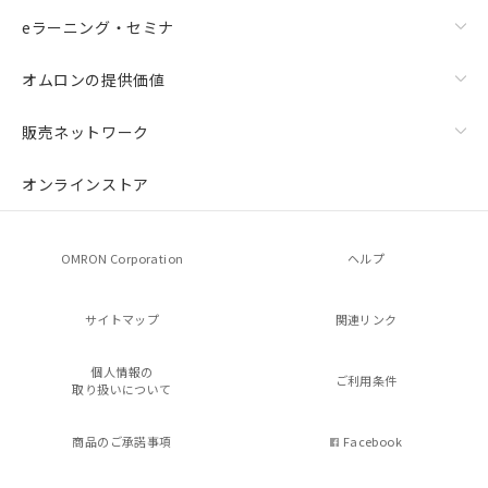
eラーニング・セミナ
オムロンの提供価値
販売ネットワーク
オンラインストア
OMRON Corporation
ヘルプ
サイトマップ
関連リンク
個人情報の
ご利用条件
取り扱いについて
商品のご承諾事項
Facebook