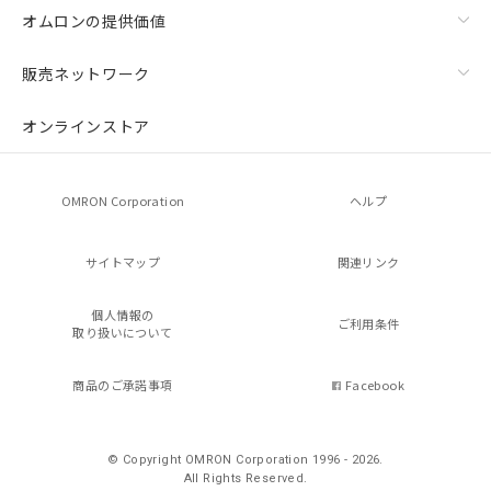
オムロンの提供価値
販売ネットワーク
オンラインストア
OMRON Corporation
ヘルプ
サイトマップ
関連リンク
個人情報の
ご利用条件
取り扱いについて
商品のご承諾事項
Facebook
© Copyright OMRON Corporation 1996 - 2026.
All Rights Reserved.