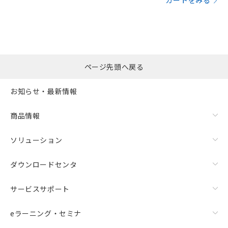
カートをみる
ページ先頭へ戻る
お知らせ・最新情報
商品情報
ソリューション
ダウンロードセンタ
サービスサポート
eラーニング・セミナ