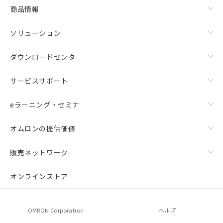
商品情報
ソリューション
ダウンロードセンタ
サービスサポート
eラーニング・セミナ
オムロンの提供価値
販売ネットワーク
オンラインストア
OMRON Corporation
ヘルプ