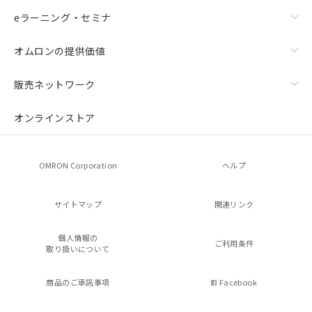
eラーニング・セミナ
オムロンの提供価値
販売ネットワーク
オンラインストア
OMRON Corporation
ヘルプ
サイトマップ
関連リンク
個人情報の
ご利用条件
取り扱いについて
商品のご承諾事項
Facebook