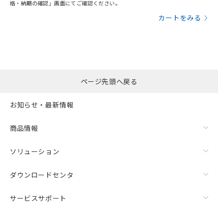
格・納期の確認」画面にてご確認ください。
カートをみる
ページ先頭へ戻る
お知らせ・最新情報
商品情報
ソリューション
ダウンロードセンタ
サービスサポート