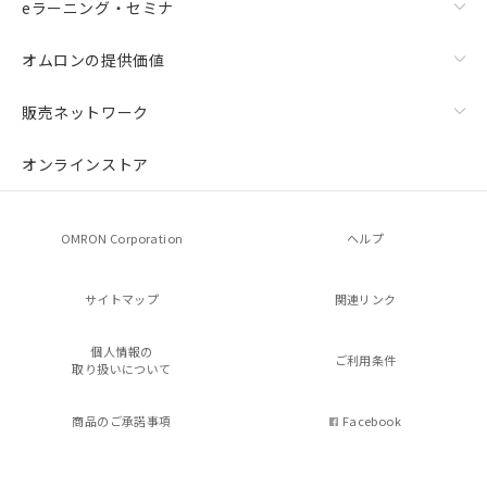
eラーニング・セミナ
オムロンの提供価値
販売ネットワーク
オンラインストア
OMRON Corporation
ヘルプ
サイトマップ
関連リンク
個人情報の
ご利用条件
取り扱いについて
商品のご承諾事項
Facebook