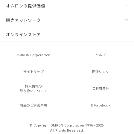
オムロンの提供価値
販売ネットワーク
オンラインストア
OMRON Corporation
ヘルプ
サイトマップ
関連リンク
個人情報の
ご利用条件
取り扱いについて
商品のご承諾事項
Facebook
© Copyright OMRON Corporation 1996 - 2026.
All Rights Reserved.