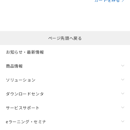
カートをみる
ページ先頭へ戻る
お知らせ・最新情報
商品情報
ソリューション
ダウンロードセンタ
サービスサポート
eラーニング・セミナ