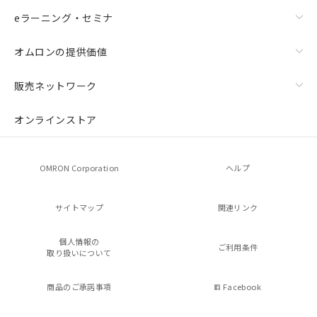
eラーニング・セミナ
オムロンの提供価値
販売ネットワーク
オンラインストア
OMRON Corporation
ヘルプ
サイトマップ
関連リンク
個人情報の
ご利用条件
取り扱いについて
商品のご承諾事項
Facebook