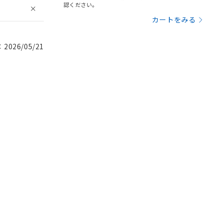
認ください。
カートをみる
026/05/21