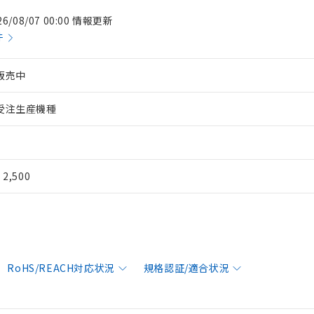
26/08/07 00:00 情報更新
件
販売中
受注生産機種
¥ 2,500
RoHS/REACH対応状況
規格認証/適合状況