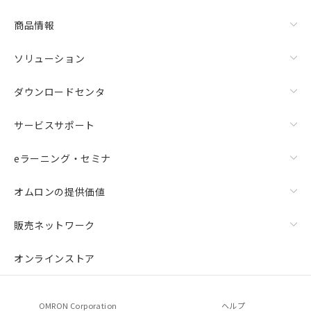
商品情報
ソリューション
ダウンロードセンタ
サービスサポート
eラーニング・セミナ
オムロンの提供価値
販売ネットワーク
オンラインストア
OMRON Corporation
ヘルプ