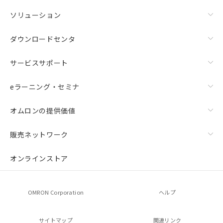
ソリューション
ダウンロードセンタ
サービスサポート
eラーニング・セミナ
オムロンの提供価値
販売ネットワーク
オンラインストア
OMRON Corporation
ヘルプ
サイトマップ
関連リンク