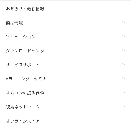
お知らせ・最新情報
商品情報
ソリューション
ダウンロードセンタ
サービスサポート
eラーニング・セミナ
オムロンの提供価値
販売ネットワーク
オンラインストア