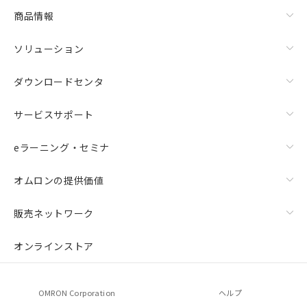
商品情報
ソリューション
ダウンロードセンタ
サービスサポート
eラーニング・セミナ
オムロンの提供価値
販売ネットワーク
オンラインストア
OMRON Corporation
ヘルプ