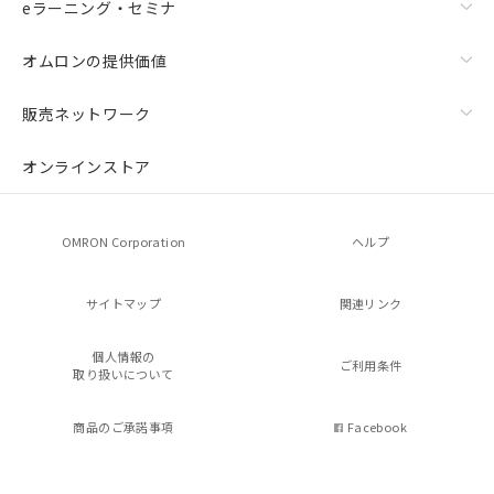
eラーニング・セミナ
オムロンの提供価値
販売ネットワーク
オンラインストア
OMRON Corporation
ヘルプ
サイトマップ
関連リンク
個人情報の
ご利用条件
取り扱いについて
商品のご承諾事項
Facebook