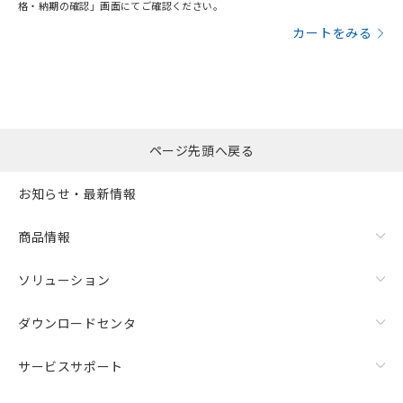
格・納期の確認」画面にてご確認ください。
カートをみる
ページ先頭へ戻る
お知らせ・最新情報
商品情報
ソリューション
ダウンロードセンタ
サービスサポート