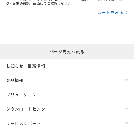
格・納期の確認」画面にてご確認ください。
カートをみる
ページ先頭へ戻る
お知らせ・最新情報
商品情報
ソリューション
ダウンロードセンタ
サービスサポート