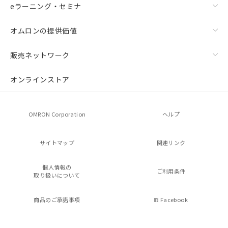
eラーニング・セミナ
オムロンの提供価値
販売ネットワーク
オンラインストア
OMRON Corporation
ヘルプ
サイトマップ
関連リンク
個人情報の
ご利用条件
取り扱いについて
商品のご承諾事項
Facebook