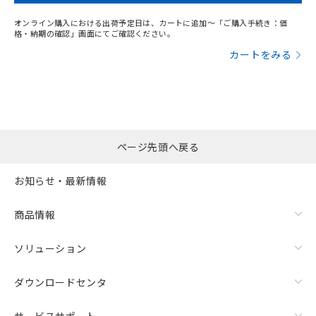
オンライン購入における出荷予定日は、カートに追加～「ご購入手続き：価
格・納期の確認」画面にてご確認ください。
カートをみる
ページ先頭へ戻る
お知らせ・最新情報
商品情報
ソリューション
ダウンロードセンタ
サービスサポート