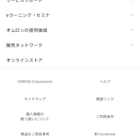
eラーニング・セミナ
オムロンの提供価値
販売ネットワーク
オンラインストア
OMRON Corporation
ヘルプ
サイトマップ
関連リンク
個人情報の
ご利用条件
取り扱いについて
商品のご承諾事項
Facebook