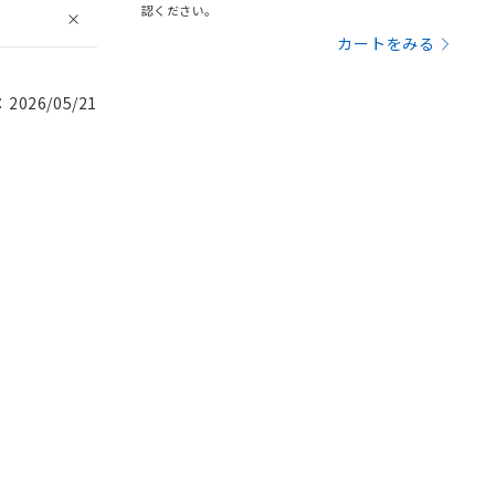
認ください。
カートをみる
026/05/21