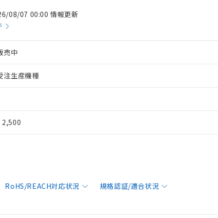
26/08/07 00:00 情報更新
件
販売中
受注生産機種
¥ 2,500
RoHS/REACH対応状況
規格認証/適合状況