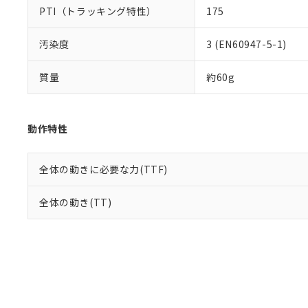
PTI（トラッキング特性）
175
汚染度
3 (EN60947-5-1)
質量
約60g
動作特性
全体の動きに必要な力(TTF)
全体の動き(TT)