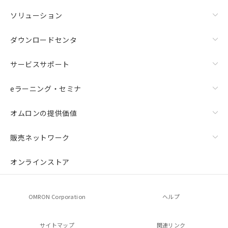
ソリューション
ダウンロードセンタ
サービスサポート
eラーニング・セミナ
オムロンの提供価値
販売ネットワーク
オンラインストア
OMRON Corporation
ヘルプ
サイトマップ
関連リンク