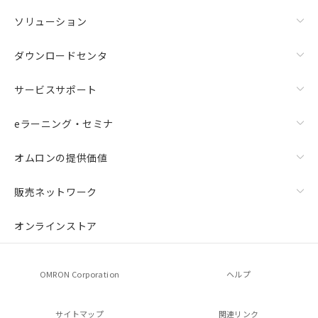
ソリューション
ダウンロードセンタ
サービスサポート
eラーニング・セミナ
オムロンの提供価値
販売ネットワーク
オンラインストア
OMRON Corporation
ヘルプ
サイトマップ
関連リンク