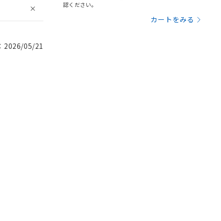
認ください。
カートをみる
026/05/21