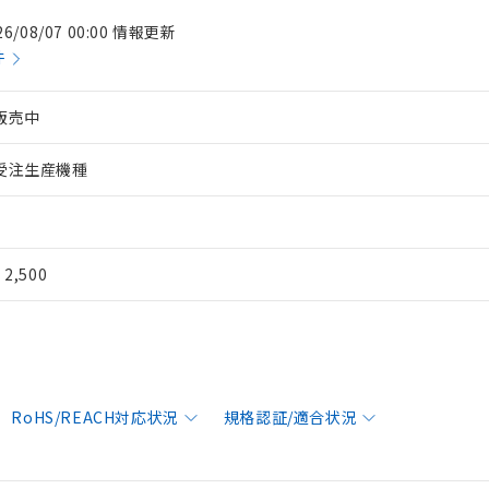
26/08/07 00:00 情報更新
件
販売中
受注生産機種
¥ 2,500
RoHS/REACH対応状況
規格認証/適合状況