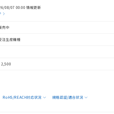
26/08/07 00:00 情報更新
件
販売中
受注生産機種
¥ 2,500
RoHS/REACH対応状況
規格認証/適合状況