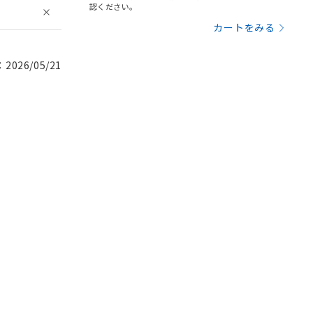
認ください。
カートをみる
026/05/21