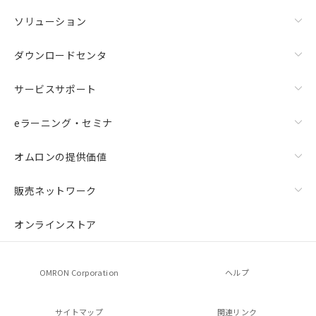
ソリューション
ダウンロードセンタ
サービスサポート
eラーニング・セミナ
オムロンの提供価値
販売ネットワーク
オンラインストア
OMRON Corporation
ヘルプ
サイトマップ
関連リンク