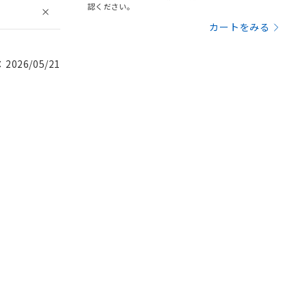
認ください。
カートをみる
026/05/21