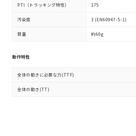
PTI（トラッキング特性）
175
汚染度
3 (EN60947-5-1)
質量
約60g
動作特性
全体の動きに必要な力(TTF)
全体の動き(TT)