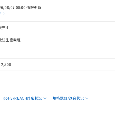
26/08/07 00:00 情報更新
件
販売中
受注生産機種
¥ 2,500
RoHS/REACH対応状況
規格認証/適合状況