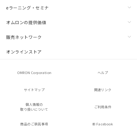
eラーニング・セミナ
オムロンの提供価値
販売ネットワーク
オンラインストア
OMRON Corporation
ヘルプ
サイトマップ
関連リンク
個人情報の
ご利用条件
取り扱いについて
商品のご承諾事項
Facebook