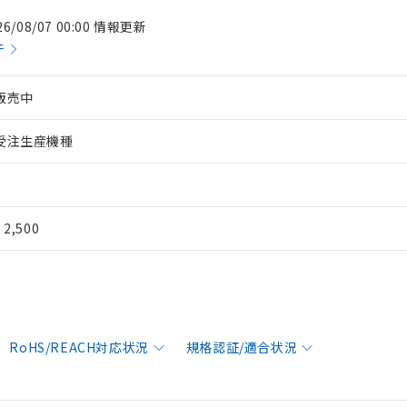
26/08/07 00:00 情報更新
件
販売中
受注生産機種
¥ 2,500
RoHS/REACH対応状況
規格認証/適合状況