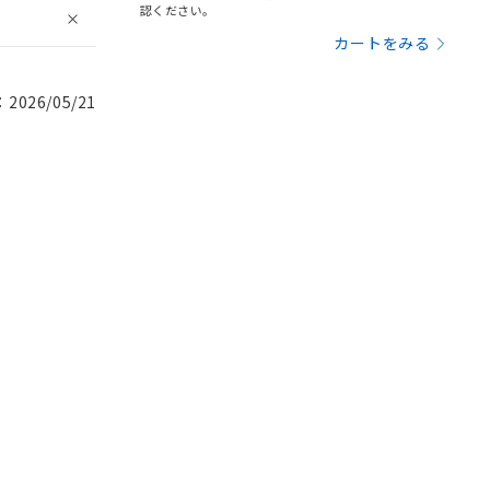
認ください。
カートをみる
026/05/21