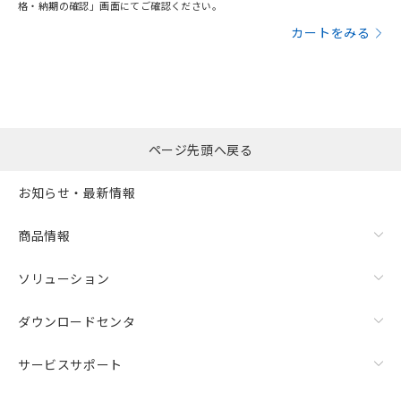
格・納期の確認」画面にてご確認ください。
カートをみる
ページ先頭へ戻る
お知らせ・最新情報
商品情報
ソリューション
ダウンロードセンタ
サービスサポート