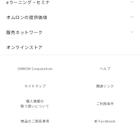
eラーニング・セミナ
オムロンの提供価値
販売ネットワーク
オンラインストア
OMRON Corporation
ヘルプ
サイトマップ
関連リンク
個人情報の
ご利用条件
取り扱いについて
商品のご承諾事項
Facebook