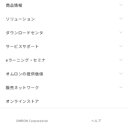
商品情報
ソリューション
ダウンロードセンタ
サービスサポート
eラーニング・セミナ
オムロンの提供価値
販売ネットワーク
オンラインストア
OMRON Corporation
ヘルプ