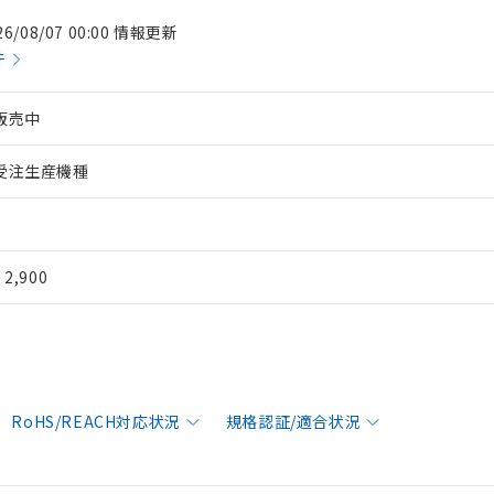
26/08/07 00:00 情報更新
件
販売中
受注生産機種
¥ 2,900
RoHS/REACH対応状況
規格認証/適合状況