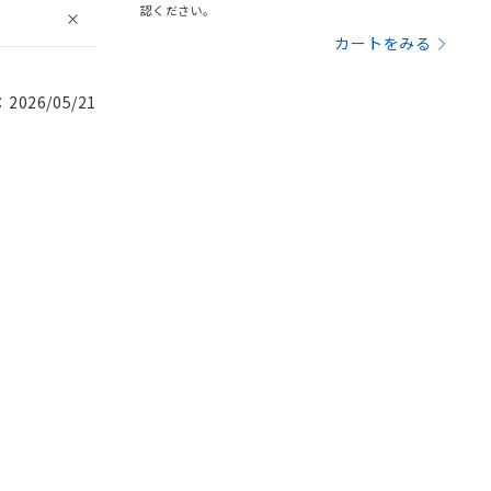
認ください。
カートをみる
026/05/21