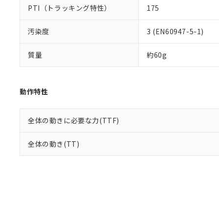
PTI（トラッキング特性）
175
汚染度
3 (EN60947-5-1)
質量
約60g
動作特性
全体の動きに必要な力(TTF)
全体の動き(TT)