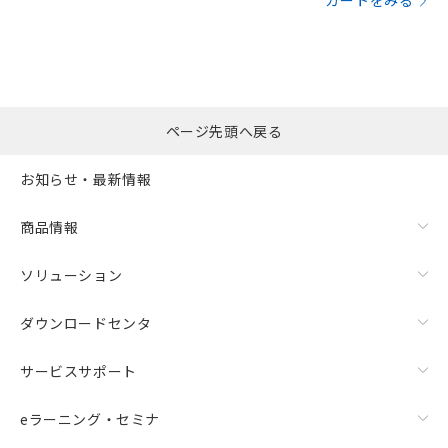
カートをみる
ページ先頭へ戻る
お知らせ・最新情報
商品情報
ソリューション
ダウンロードセンタ
サービスサポート
eラーニング・セミナ