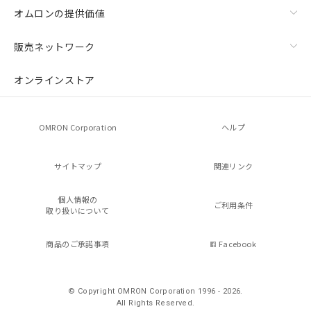
オムロンの提供価値
販売ネットワーク
オンラインストア
OMRON Corporation
ヘルプ
サイトマップ
関連リンク
個人情報の
ご利用条件
取り扱いについて
商品のご承諾事項
Facebook
© Copyright OMRON Corporation 1996 - 2026.
All Rights Reserved.