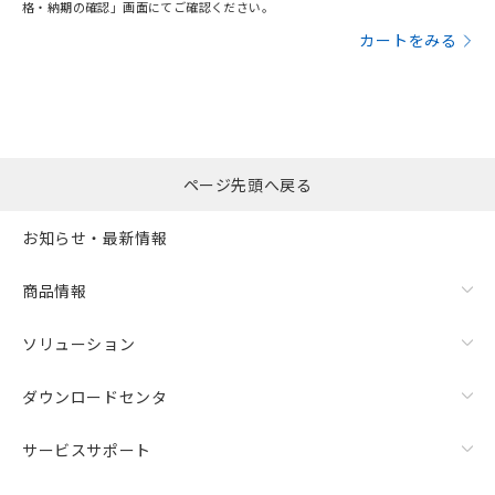
格・納期の確認」画面にてご確認ください。
カートをみる
ページ先頭へ戻る
お知らせ・最新情報
商品情報
ソリューション
ダウンロードセンタ
サービスサポート