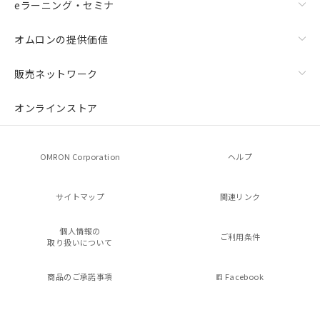
eラーニング・セミナ
オムロンの提供価値
販売ネットワーク
オンラインストア
OMRON Corporation
ヘルプ
サイトマップ
関連リンク
個人情報の
ご利用条件
取り扱いについて
商品のご承諾事項
Facebook