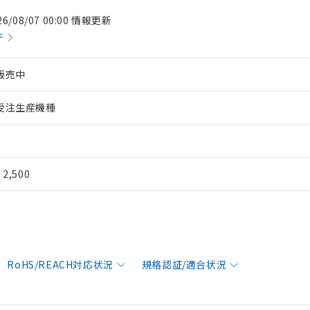
26/08/07 00:00 情報更新
件
販売中
受注生産機種
¥ 2,500
RoHS/REACH対応状況
規格認証/適合状況