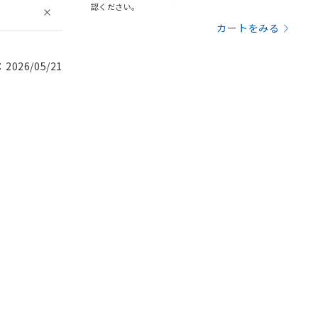
認ください。
カートをみる
026/05/21