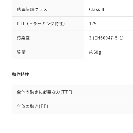
感電保護クラス
Class II
PTI（トラッキング特性）
175
汚染度
3 (EN60947-5-1)
質量
約60g
動作特性
全体の動きに必要な力(TTF)
全体の動き(TT)