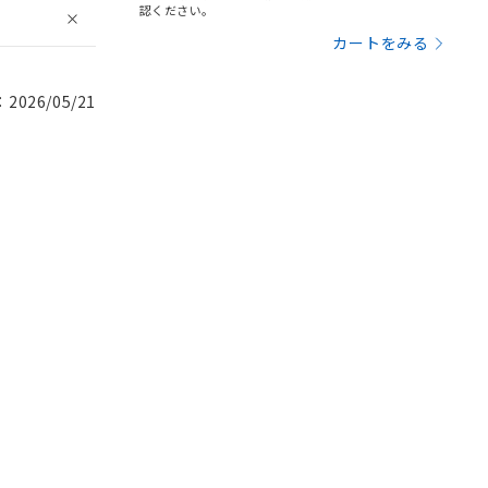
認ください。
カートをみる
026/05/21