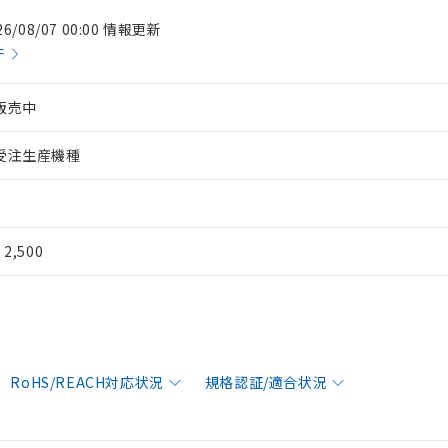
26/08/07 00:00 情報更新
件
販売中
受注生産機種
¥ 2,500
RoHS/REACH対応状況
規格認証/適合状況