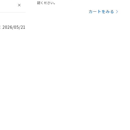
認ください。
カートをみる
026/05/21