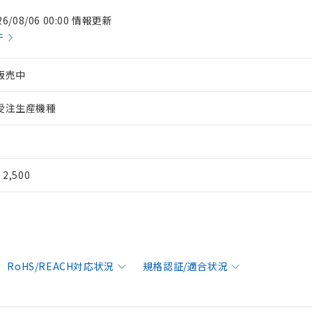
26/08/06 00:00 情報更新
件
販売中
受注生産機種
¥ 2,500
RoHS/REACH対応状況
規格認証/適合状況