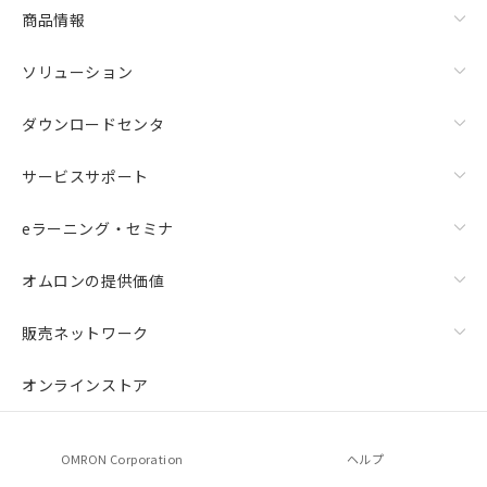
商品情報
ソリューション
ダウンロードセンタ
サービスサポート
eラーニング・セミナ
オムロンの提供価値
販売ネットワーク
オンラインストア
OMRON Corporation
ヘルプ