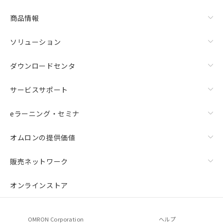
商品情報
ソリューション
ダウンロードセンタ
サービスサポート
eラーニング・セミナ
オムロンの提供価値
販売ネットワーク
オンラインストア
OMRON Corporation
ヘルプ