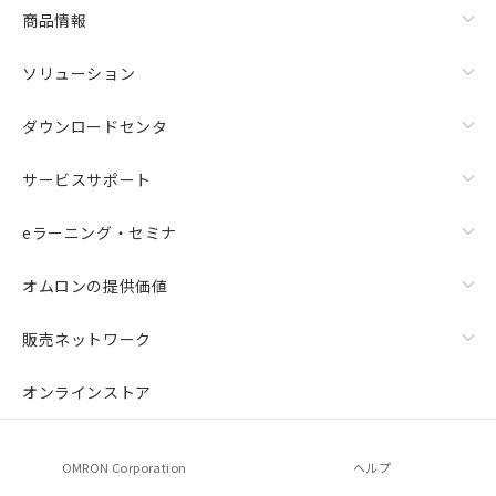
商品情報
ソリューション
ダウンロードセンタ
サービスサポート
eラーニング・セミナ
オムロンの提供価値
販売ネットワーク
オンラインストア
OMRON Corporation
ヘルプ