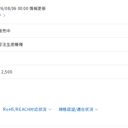
26/08/06 00:00 情報更新
件
販売中
受注生産機種
¥ 2,500
RoHS/REACH対応状況
規格認証/適合状況