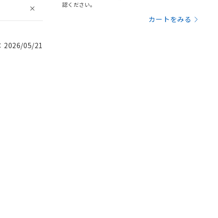
認ください。
カートをみる
026/05/21