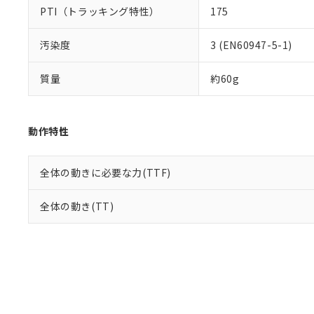
PTI（トラッキング特性）
175
汚染度
3 (EN60947-5-1)
質量
約60g
動作特性
全体の動きに必要な力(TTF)
全体の動き(TT)