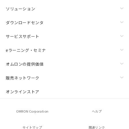
ソリューション
ダウンロードセンタ
サービスサポート
eラーニング・セミナ
オムロンの提供価値
販売ネットワーク
オンラインストア
OMRON Corporation
ヘルプ
サイトマップ
関連リンク