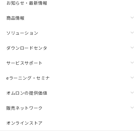
お知らせ・最新情報
商品情報
ソリューション
ダウンロードセンタ
サービスサポート
eラーニング・セミナ
オムロンの提供価値
販売ネットワーク
オンラインストア