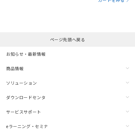
カートをみる
ページ先頭へ戻る
お知らせ・最新情報
商品情報
ソリューション
ダウンロードセンタ
サービスサポート
eラーニング・セミナ