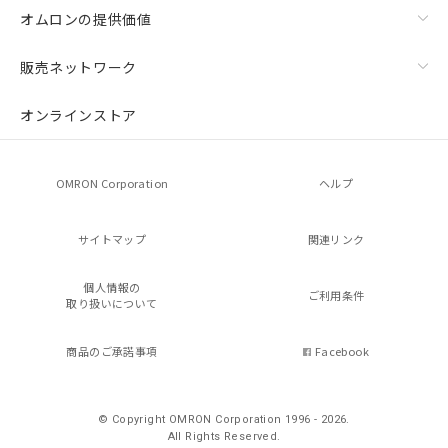
オムロンの提供価値
販売ネットワーク
オンラインストア
OMRON Corporation
ヘルプ
サイトマップ
関連リンク
個人情報の
ご利用条件
取り扱いについて
商品のご承諾事項
Facebook
© Copyright OMRON Corporation 1996 - 2026.
All Rights Reserved.