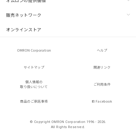
オムロンの提供価値
販売ネットワーク
オンラインストア
OMRON Corporation
ヘルプ
サイトマップ
関連リンク
個人情報の
ご利用条件
取り扱いについて
商品のご承諾事項
Facebook
© Copyright OMRON Corporation 1996 - 2026.
All Rights Reserved.