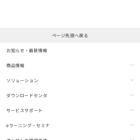
ページ先頭へ戻る
お知らせ・最新情報
商品情報
ソリューション
ダウンロードセンタ
サービスサポート
eラーニング・セミナ