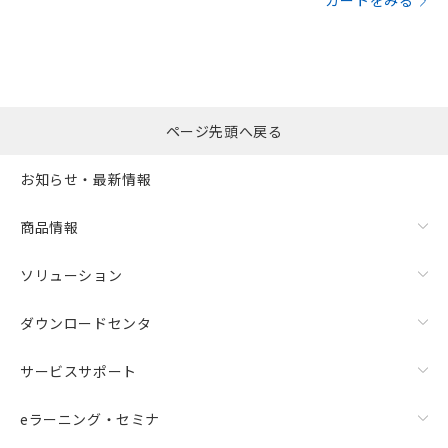
カートをみる
ページ先頭へ戻る
お知らせ・最新情報
商品情報
ソリューション
ダウンロードセンタ
サービスサポート
eラーニング・セミナ