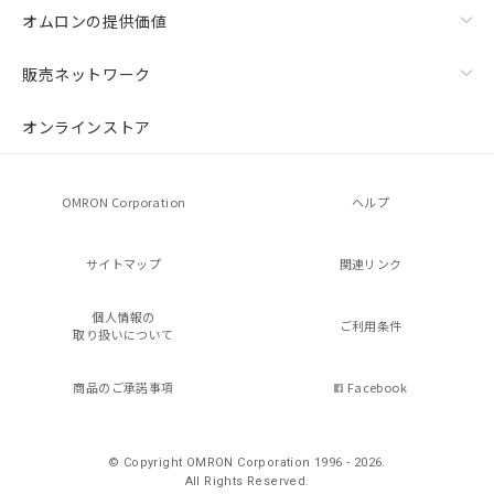
オムロンの提供価値
販売ネットワーク
オンラインストア
OMRON Corporation
ヘルプ
サイトマップ
関連リンク
個人情報の
ご利用条件
取り扱いについて
商品のご承諾事項
Facebook
© Copyright OMRON Corporation 1996 - 2026.
All Rights Reserved.