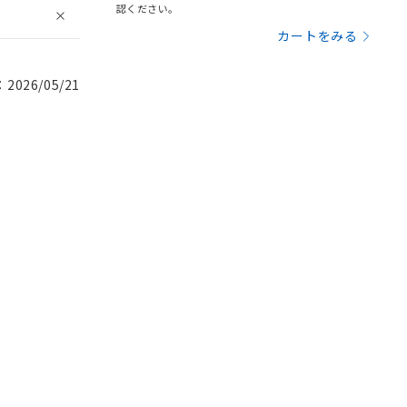
認ください。
カートをみる
026/05/21