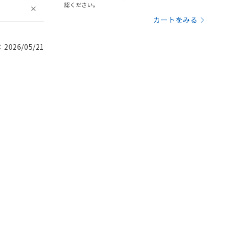
認ください。
カートをみる
026/05/21