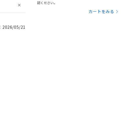
認ください。
カートをみる
026/05/21