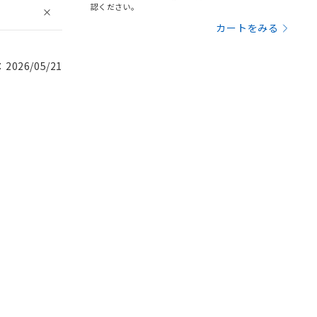
認ください。
カートをみる
026/05/21