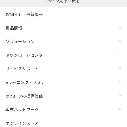
ページ先頭へ戻る
お知らせ・最新情報
商品情報
ソリューション
ダウンロードセンタ
サービスサポート
eラーニング・セミナ
オムロンの提供価値
販売ネットワーク
オンラインストア