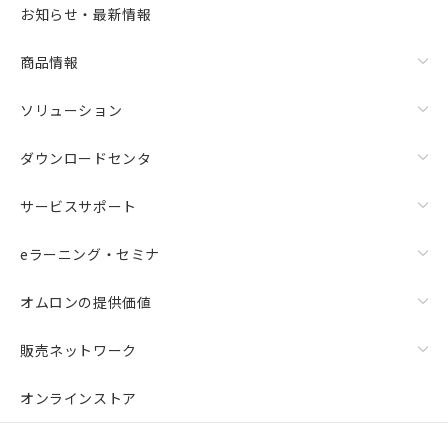
お知らせ・最新情報
商品情報
ソリューション
ダウンロードセンタ
サービスサポート
eラーニング・セミナ
オムロンの提供価値
販売ネットワーク
オンラインストア