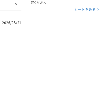
認ください。
カートをみる
026/05/21