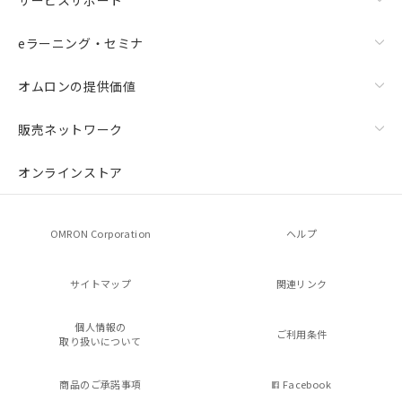
eラーニング・セミナ
オムロンの提供価値
販売ネットワーク
オンラインストア
OMRON Corporation
ヘルプ
サイトマップ
関連リンク
個人情報の
ご利用条件
取り扱いについて
商品のご承諾事項
Facebook