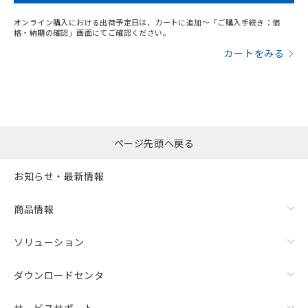
オンライン購入における出荷予定日は、カートに追加～「ご購入手続き：価
格・納期の確認」画面にてご確認ください。
カートをみる
ページ先頭へ戻る
お知らせ・最新情報
商品情報
ソリューション
ダウンロードセンタ
サービスサポート