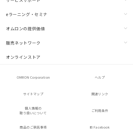
eラーニング・セミナ
オムロンの提供価値
販売ネットワーク
オンラインストア
OMRON Corporation
ヘルプ
サイトマップ
関連リンク
個人情報の
ご利用条件
取り扱いについて
商品のご承諾事項
Facebook