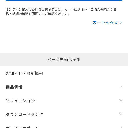
オンライン購入における出荷予定日は、カートに追加～「ご購入手続き：価
格・納期の確認」画面にてご確認ください。
カートをみる
ページ先頭へ戻る
お知らせ・最新情報
商品情報
ソリューション
ダウンロードセンタ
サービスサポート